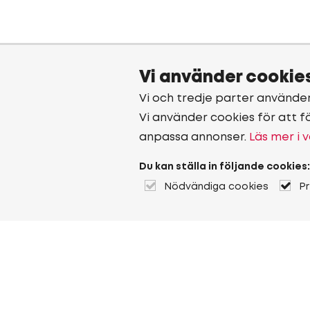
Vi använder cookie
Vi och tredje parter använde
Vi använder cookies för att f
anpassa annonser.
Läs mer i v
Du kan ställa in följande cookies:
Nödvändiga cookies
P