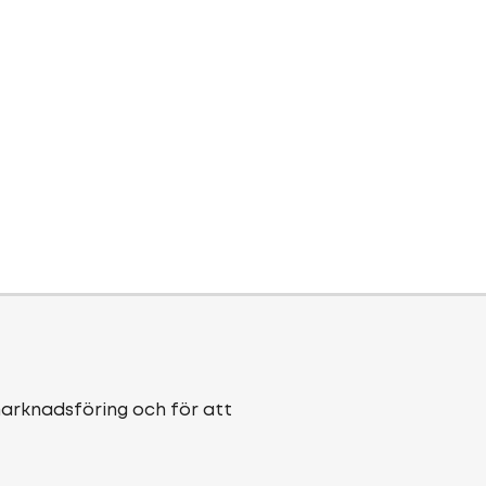
marknadsföring och för att