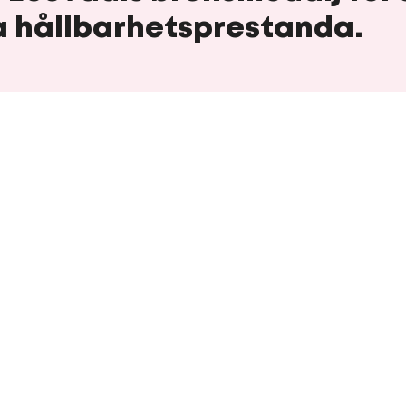
 hållbarhetsprestanda.