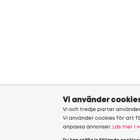
Vi använder cookie
Vi och tredje parter använde
Vi använder cookies för att f
anpassa annonser.
Läs mer i v