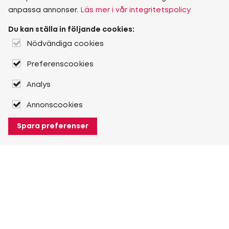
anpassa annonser.
Läs mer i vår integritetspolicy
Du kan ställa in följande cookies:
Nödvändiga cookies
Preferenscookies
Analys
Annonscookies
Spara preferenser
Om Heuver