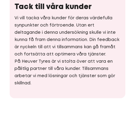
Tack till våra kunder
Vi vill tacka våra kunder för deras värdefulla
synpunkter och förtroende. Utan ert
deltagande i denna undersökning skulle vi inte
kunna få fram denna information. Din feedback
är nyckeln till att vi tillsammans kan gå framåt
och fortsätta att optimera våra tjänster.
På Heuver Tyres är vi stolta över att vara en
pålitlig partner till våra kunder. Tillsammans
arbetar vi med lösningar och tjänster som gör
skillnad.