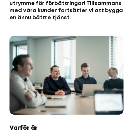
utrymme för förbättringar! Tillsammans
med våra kunder fortsätter vi att bygga
en ännu bättre tjänst.
Varför är