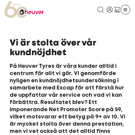
Vi är stolta över vår
kundnöjdhet
På Heuver Tyres är våra kunder alltid i
centrum för allt vi gör. Vi genomförde
nyligen en kundnöjdhetsundersökning i
samarbete med Excap för att förstå hur
de uppfattar vår service och vad vi kan
förbättra. Resultatet blev? Ett
imponerande Net Promoter Score på 59,
vilket motsvarar ett betyg på 9+ av 10. Vi
är mycket stolta över denna prestation,
men vi vet också att det alltid finns