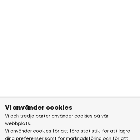
Vi använder cookies
Vi och tredje parter använder cookies på vår
webbplats.
Vi använder cookies för att föra statistik, för att lagra
dina preferenser samt för marknadsföring och för att