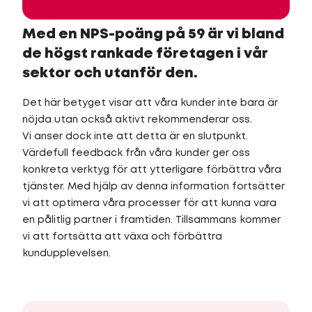
Med en NPS-poäng på 59 är vi bland
de högst rankade företagen i vår
sektor och utanför den.
Det här betyget visar att våra kunder inte bara är
nöjda utan också aktivt rekommenderar oss.
Vi anser dock inte att detta är en slutpunkt.
Värdefull feedback från våra kunder ger oss
konkreta verktyg för att ytterligare förbättra våra
tjänster. Med hjälp av denna information fortsätter
vi att optimera våra processer för att kunna vara
en pålitlig partner i framtiden. Tillsammans kommer
vi att fortsätta att växa och förbättra
kundupplevelsen.