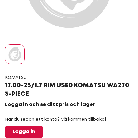
KOMATSU
17.00-25/1.7 RIM USED KOMATSU WA270
3-PIECE
Logga in och se ditt pris och lager
Har du redan ett konto? Välkommen tillbaka!
Logga in