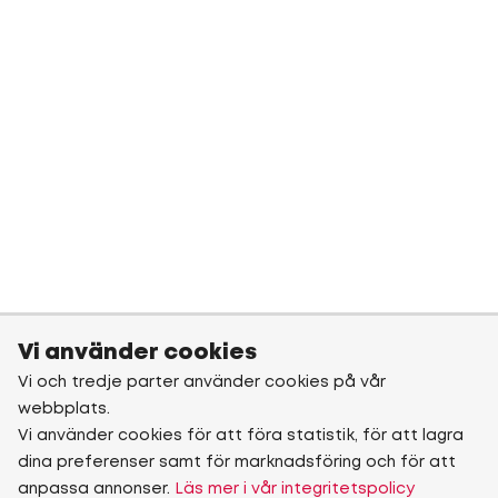
Vi använder cookies
Vi och tredje parter använder cookies på vår
webbplats.
Vi använder cookies för att föra statistik, för att lagra
dina preferenser samt för marknadsföring och för att
anpassa annonser.
Läs mer i vår integritetspolicy