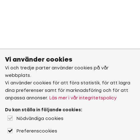
Vi använder cookies
Vi och tredje parter använder cookies på vår
webbplats.
Vi använder cookies för att föra statistik, för att lagra
dina preferenser samt för marknadsföring och för att
anpassa annonser.
Läs mer i vår integritetspolicy
Du kan ställa in följande cookies:
Nödvändiga cookies
Preferenscookies