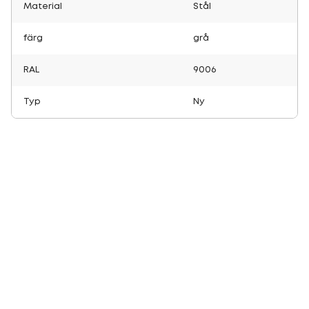
Material
Stål
färg
grå
RAL
9006
Typ
Ny