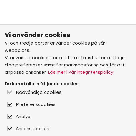
Vi använder cookies
Vi och tredje parter använder cookies på vår
webbplats.
Vi använder cookies för att föra statistik, för att lagra
dina preferenser samt för marknadsföring och för att
anpassa annonser.
Läs mer i vår integritetspolicy
Du kan ställa in följande cookies:
Nödvändiga cookies
Preferenscookies
Analys
Annonscookies