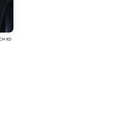
CH XD