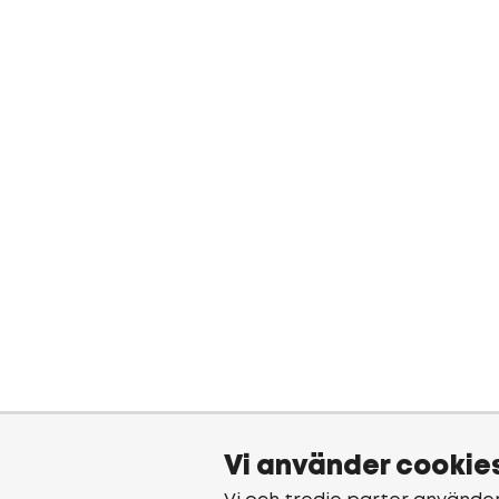
Vi använder cookie