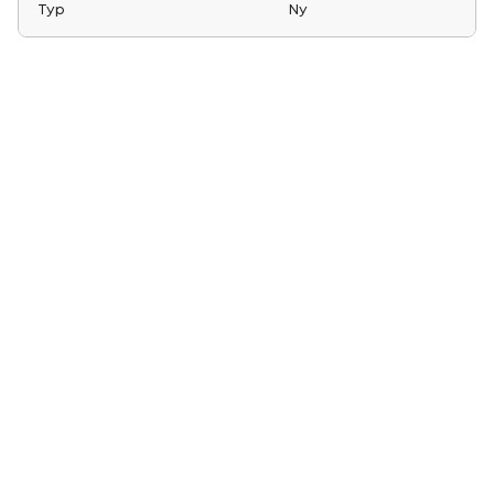
Typ
Ny