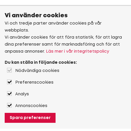
Vi använder cookies
Vi och tredje parter använder cookies på vår
webbplats.
Vi använder cookies för att föra statistik, för att lagra
dina preferenser samt för marknadsföring och för att
anpassa annonser.
Läs mer i vår integritetspolicy
Du kan ställa in följande cookies:
Nödvändiga cookies
Preferenscookies
Analys
Annonscookies
Spara preferenser