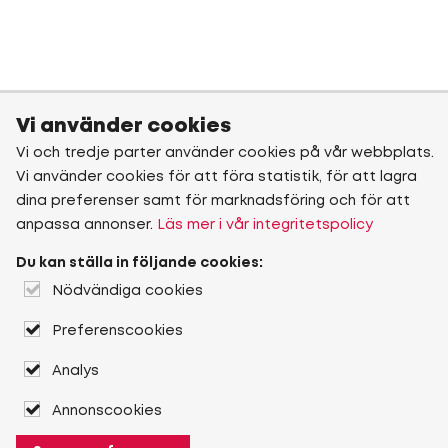
Vi använder cookies
Vi och tredje parter använder cookies på vår webbplats.
Vi använder cookies för att föra statistik, för att lagra
dina preferenser samt för marknadsföring och för att
anpassa annonser.
Läs mer i vår integritetspolicy
Du kan ställa in följande cookies:
Nödvändiga cookies
Preferenscookies
Analys
Annonscookies