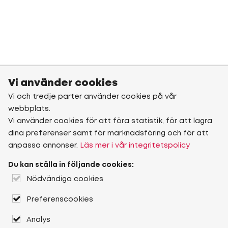
Vi använder cookies
Vi och tredje parter använder cookies på vår
webbplats.
Vi använder cookies för att föra statistik, för att lagra
dina preferenser samt för marknadsföring och för att
anpassa annonser.
Läs mer i vår integritetspolicy
Du kan ställa in följande cookies:
Nödvändiga cookies
Preferenscookies
Analys