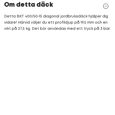
Om detta däck
Detta BKT 400/50-15 diagonal jordbruksdäck hjälper dig
vidare! Härvid väljer du ett profildjup på 19,5 mm och en
vikt på 27,5 kg. Det bör användas med ett tryck på 3 bar.