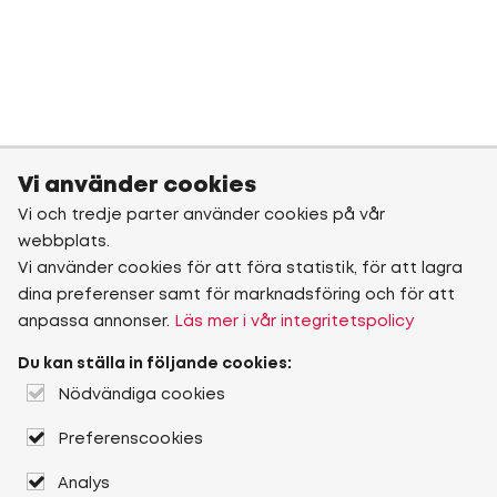
Vi använder cookies
Vi och tredje parter använder cookies på vår
webbplats.
Vi använder cookies för att föra statistik, för att lagra
dina preferenser samt för marknadsföring och för att
anpassa annonser.
Läs mer i vår integritetspolicy
Du kan ställa in följande cookies:
Nödvändiga cookies
Preferenscookies
Analys