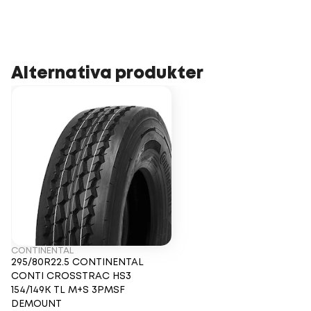
Alternativa produkter
CONTINENTAL
295/80R22.5 CONTINENTAL
CONTI CROSSTRAC HS3
154/149K TL M+S 3PMSF
DEMOUNT