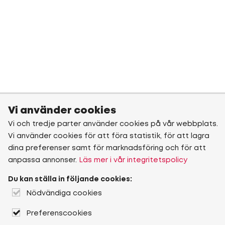
Vi använder cookies
Vi och tredje parter använder cookies på vår webbplats.
Vi använder cookies för att föra statistik, för att lagra
dina preferenser samt för marknadsföring och för att
anpassa annonser.
Läs mer i vår integritetspolicy
Du kan ställa in följande cookies:
Nödvändiga cookies
Preferenscookies