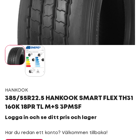
HANKOOK
385/55R22.5 HANKOOK SMART FLEX TH31
160K 18PR TL M+S 3PMSF
Logga in och se ditt pris och lager
Har du redan ett konto? Välkommen tillbaka!