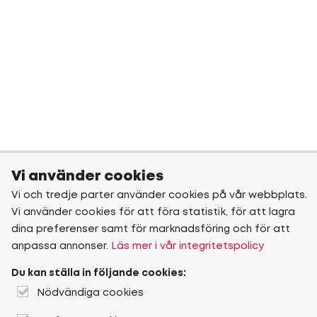
Vi använder cookies
Vi och tredje parter använder cookies på vår webbplats.
Vi använder cookies för att föra statistik, för att lagra
dina preferenser samt för marknadsföring och för att
anpassa annonser.
Läs mer i vår integritetspolicy
Du kan ställa in följande cookies:
Nödvändiga cookies