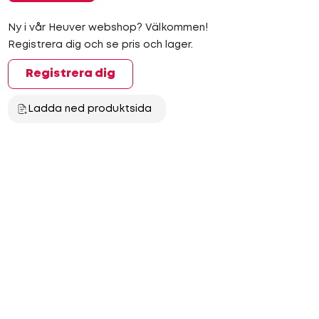
Ny i vår Heuver webshop? Välkommen!
Registrera dig och se pris och lager.
Registrera dig
Ladda ned produktsida