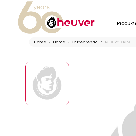
Produkt
Home
Home
Entreprenad
13.00x20 RIM LI