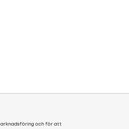
marknadsföring och för att