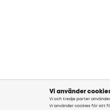
Vi använder cookie
Vi och tredje parter använde
Vi använder cookies för att f