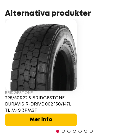
Alternativa produkter
BRIDGESTONE
295/60R22.5 BRIDGESTONE
DURAVIS R-DRIVE 002 150/147L
TL M+S 3PMSF
Mer info