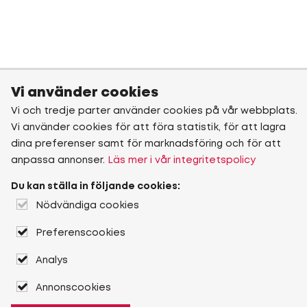
Vi använder cookies
Vi och tredje parter använder cookies på vår webbplats.
Vi använder cookies för att föra statistik, för att lagra
dina preferenser samt för marknadsföring och för att
anpassa annonser.
Läs mer i vår integritetspolicy
Du kan ställa in följande cookies:
Nödvändiga cookies
Preferenscookies
Analys
Annonscookies