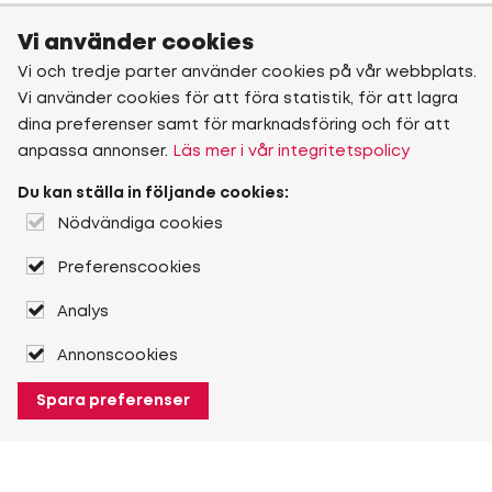
Vi använder cookies
Vi och tredje parter använder cookies på vår webbplats.
Vi använder cookies för att föra statistik, för att lagra
dina preferenser samt för marknadsföring och för att
anpassa annonser.
Läs mer i vår integritetspolicy
Du kan ställa in följande cookies:
Nödvändiga cookies
Preferenscookies
Analys
Annonscookies
Spara preferenser
Om Heuver