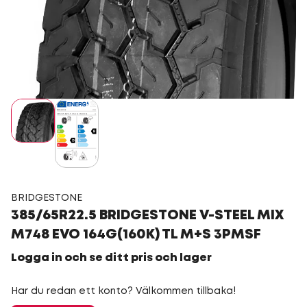
BRIDGESTONE
385/65R22.5 BRIDGESTONE V-STEEL MIX
M748 EVO 164G(160K) TL M+S 3PMSF
Logga in och se ditt pris och lager
Har du redan ett konto? Välkommen tillbaka!