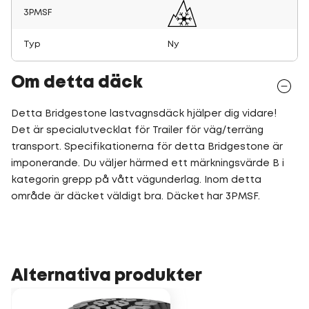
3PMSF
Typ
Ny
Om detta däck
Detta Bridgestone lastvagnsdäck hjälper dig vidare!
Det är specialutvecklat för Trailer för väg/terräng
transport. Specifikationerna för detta Bridgestone är
imponerande. Du väljer härmed ett märkningsvärde B i
kategorin grepp på vått vägunderlag. Inom detta
område är däcket väldigt bra. Däcket har 3PMSF.
Alternativa produkter