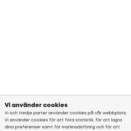
Vi använder cookies
Vi och tredje parter använder cookies på vår webbplats.
Vi använder cookies för att föra statistik, för att lagra
dina preferenser samt för marknadsföring och för att