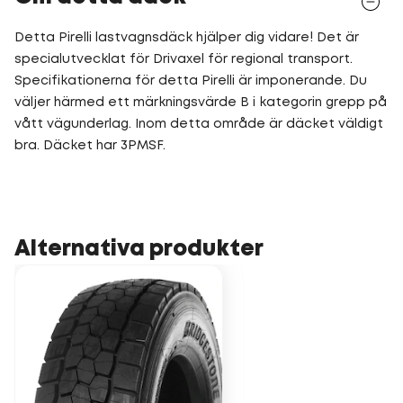
Detta Pirelli lastvagnsdäck hjälper dig vidare! Det är
specialutvecklat för Drivaxel för regional transport.
Specifikationerna för detta Pirelli är imponerande. Du
väljer härmed ett märkningsvärde B i kategorin grepp på
vått vägunderlag. Inom detta område är däcket väldigt
bra. Däcket har 3PMSF.
Alternativa produkter