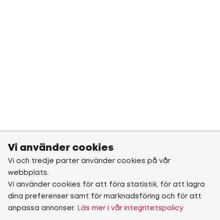
Vi använder cookies
Vi och tredje parter använder cookies på vår
webbplats.
Vi använder cookies för att föra statistik, för att lagra
dina preferenser samt för marknadsföring och för att
anpassa annonser.
Läs mer i vår integritetspolicy