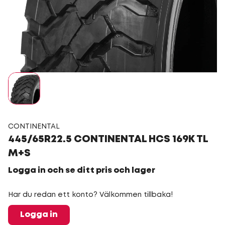
CONTINENTAL
445/65R22.5 CONTINENTAL HCS 169K TL
M+S
Logga in och se ditt pris och lager
Har du redan ett konto? Välkommen tillbaka!
Logga in