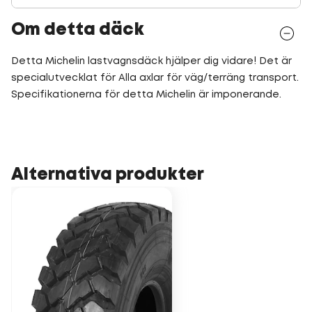
Om detta däck
Detta Michelin lastvagnsdäck hjälper dig vidare! Det är
specialutvecklat för Alla axlar för väg/terräng transport.
Specifikationerna för detta Michelin är imponerande.
Alternativa produkter