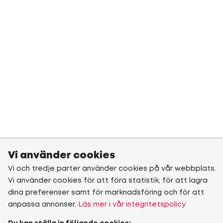
Vi använder cookies
Vi och tredje parter använder cookies på vår webbplats.
Vi använder cookies för att föra statistik, för att lagra
dina preferenser samt för marknadsföring och för att
anpassa annonser.
Läs mer i vår integritetspolicy