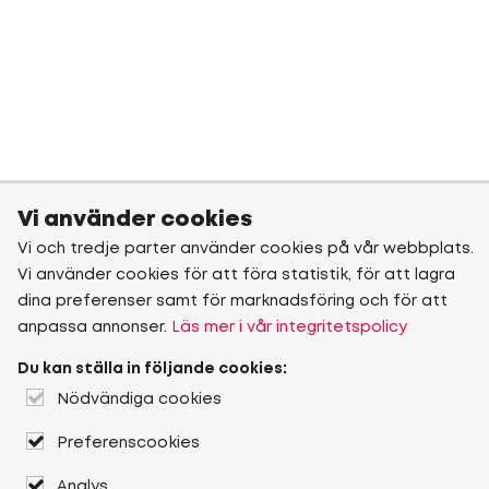
Vi använder cookies
Vi och tredje parter använder cookies på vår webbplats.
Vi använder cookies för att föra statistik, för att lagra
dina preferenser samt för marknadsföring och för att
anpassa annonser.
Läs mer i vår integritetspolicy
Du kan ställa in följande cookies:
Nödvändiga cookies
Preferenscookies
Analys