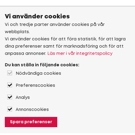
Vi använder cookies
Vi och tredje parter använder cookies på vår
webbplats.
Vi använder cookies för att föra statistik, för att lagra
dina preferenser samt för marknadsföring och för att
anpassa annonser.
Läs mer i vår integritetspolicy
Du kan ställa in följande cookies:
Nödvändiga cookies
Preferenscookies
Analys
Annonscookies
Spara preferenser