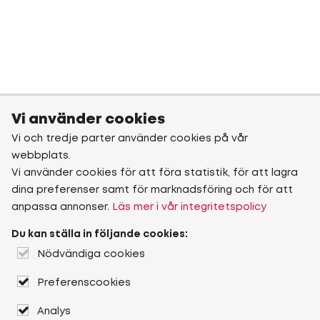
Vi använder cookies
Vi och tredje parter använder cookies på vår
webbplats.
Vi använder cookies för att föra statistik, för att lagra
dina preferenser samt för marknadsföring och för att
anpassa annonser.
Läs mer i vår integritetspolicy
Du kan ställa in följande cookies:
Nödvändiga cookies
Preferenscookies
Analys