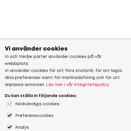
Vi använder cookies
Vi och tredje parter använder cookies på vår
webbplats.
Vi använder cookies för att föra statistik, för att lagra
dina preferenser samt för marknadsföring och för att
anpassa annonser.
Läs mer i vår integritetspolicy
Du kan ställa in följande cookies:
Nödvändiga cookies
Preferenscookies
Analys