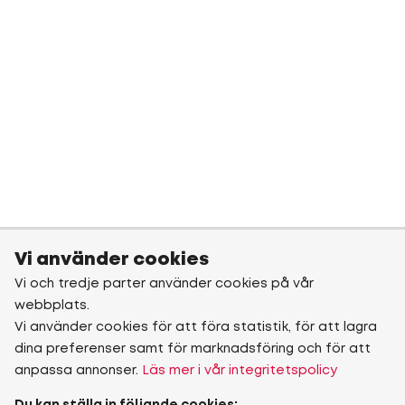
Vi använder cookies
Vi och tredje parter använder cookies på vår
webbplats.
Vi använder cookies för att föra statistik, för att lagra
dina preferenser samt för marknadsföring och för att
anpassa annonser.
Läs mer i vår integritetspolicy