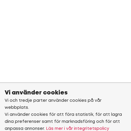
Vi använder cookies
Vi och tredje parter använder cookies på vår
webbplats.
Vi använder cookies för att föra statistik, för att lagra
dina preferenser samt för marknadsföring och för att
anpassa annonser.
Läs mer i vår integritetspolicy