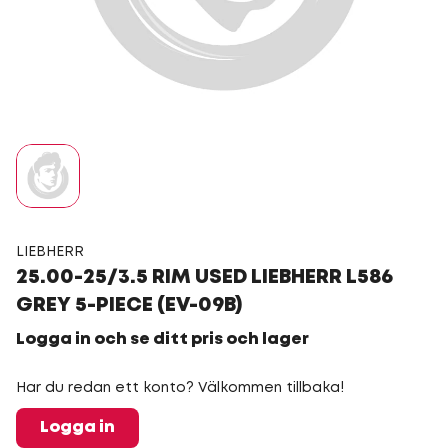
LIEBHERR
25.00-25/3.5 RIM USED LIEBHERR L586
GREY 5-PIECE (EV-09B)
Logga in och se ditt pris och lager
Har du redan ett konto? Välkommen tillbaka!
Logga in