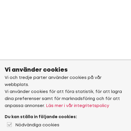
Vi använder cookies
Vi och tredje parter använder cookies på vår
webbplats.
Vi använder cookies för att föra statistik, för att lagra
dina preferenser samt för marknadsföring och för att
anpassa annonser.
Läs mer i vår integritetspolicy
Du kan ställa in följande cookies:
Nödvändiga cookies