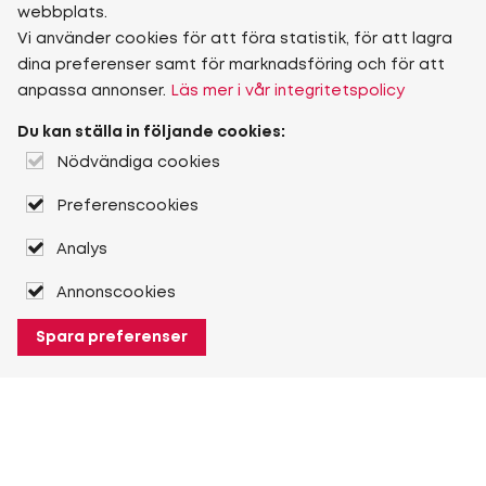
webbplats.
Vi använder cookies för att föra statistik, för att lagra
dina preferenser samt för marknadsföring och för att
anpassa annonser.
Läs mer i vår integritetspolicy
Du kan ställa in följande cookies:
Nödvändiga cookies
Preferenscookies
Analys
Annonscookies
Spara preferenser