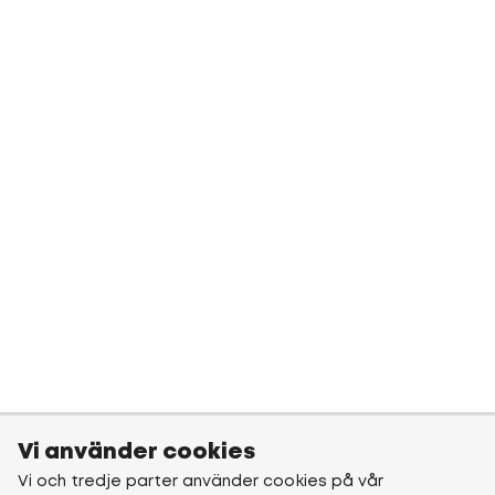
Vi använder cookies
Vi och tredje parter använder cookies på vår