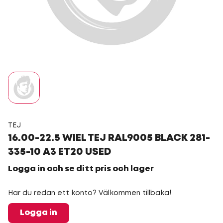
TEJ
16.00-22.5 WIEL TEJ RAL9005 BLACK 281-
335-10 A3 ET20 USED
Logga in och se ditt pris och lager
Har du redan ett konto? Välkommen tillbaka!
Logga in