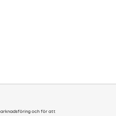
marknadsföring och för att