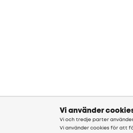
Vi använder cookie
Vi och tredje parter använde
Vi använder cookies för att f