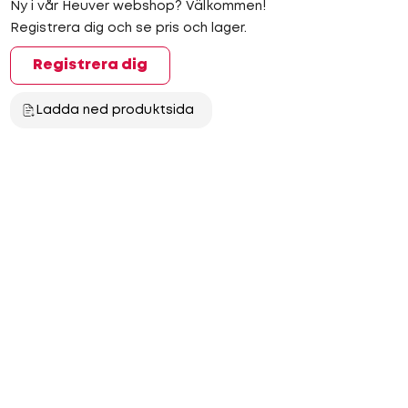
Ny i vår Heuver webshop? Välkommen!
Registrera dig och se pris och lager.
Registrera dig
Ladda ned produktsida