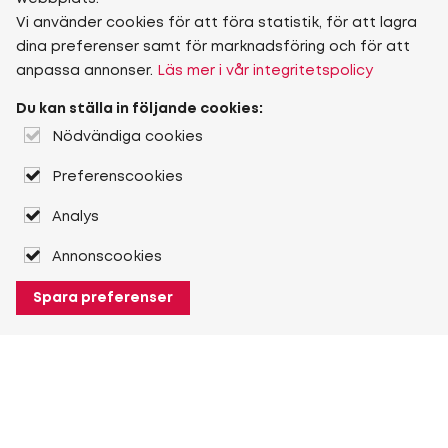
Vi använder cookies för att föra statistik, för att lagra
dina preferenser samt för marknadsföring och för att
anpassa annonser.
Läs mer i vår integritetspolicy
Du kan ställa in följande cookies:
Nödvändiga cookies
Preferenscookies
Analys
Annonscookies
Spara preferenser