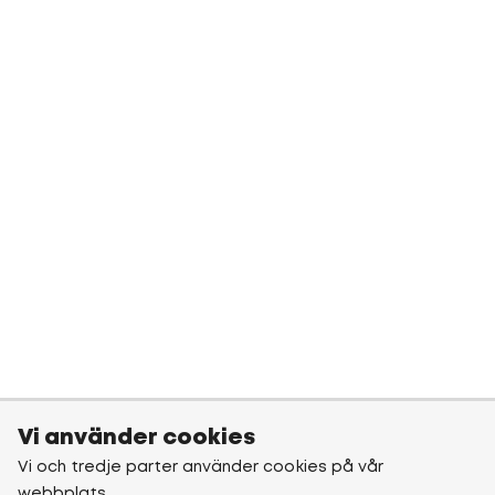
Vi använder cookies
Vi och tredje parter använder cookies på vår
webbplats.