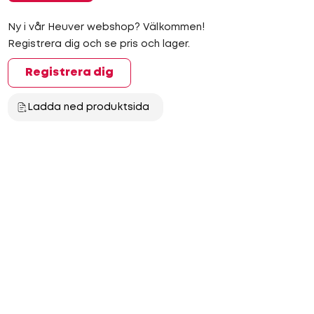
Ny i vår Heuver webshop? Välkommen!
Registrera dig och se pris och lager.
Registrera dig
Ladda ned produktsida