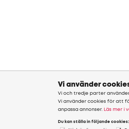
Vi använder cookie
Vi och tredje parter använde
Vi använder cookies för att f
anpassa annonser.
Läs mer i v
Du kan ställa in följande cookies: