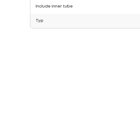
Include inner tube
Typ