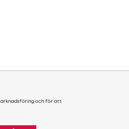
marknadsföring och för att