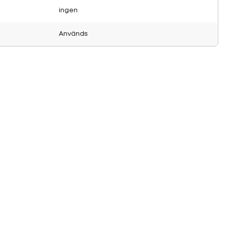
ingen
Används