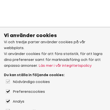
Vi använder cookies
Vi och tredje parter använder cookies på vår
webbplats.
Vi använder cookies för att föra statistik, för att lagra
dina preferenser samt för marknadsföring och för att
anpassa annonser.
Läs mer i vår integritetspolicy
Du kan ställa in följande cookies:
Nödvändiga cookies
Preferenscookies
Analys