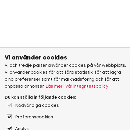
Vi använder cookies
Vi och tredje parter använder cookies på vår webbplats.
Vi använder cookies för att föra statistik, för att lagra
dina preferenser samt för marknadsföring och för att
anpassa annonser.
Läs mer i vår integritetspolicy
Du kan ställa in följande cookies:
Nödvändiga cookies
Preferenscookies
Analys