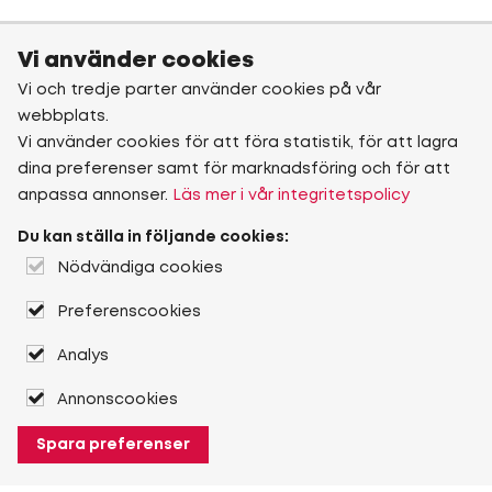
Vi använder cookies
Vi och tredje parter använder cookies på vår
webbplats.
Vi använder cookies för att föra statistik, för att lagra
dina preferenser samt för marknadsföring och för att
anpassa annonser.
Läs mer i vår integritetspolicy
Du kan ställa in följande cookies:
Nödvändiga cookies
Preferenscookies
Analys
Annonscookies
Spara preferenser