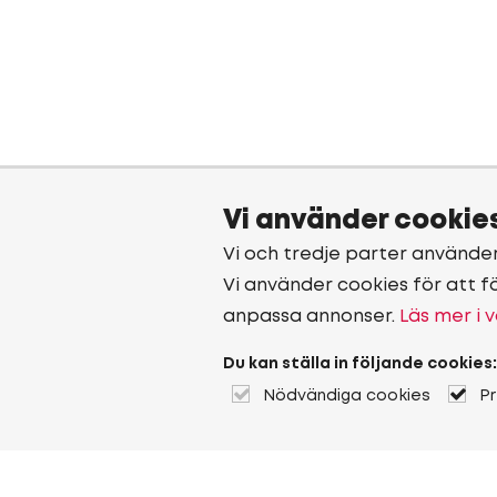
Vi använder cookie
Vi och tredje parter använde
Vi använder cookies för att f
anpassa annonser.
Läs mer i v
Du kan ställa in följande cookies:
Nödvändiga cookies
P