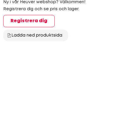
Ny i vår Heuver webshop? Välkommen!
Registrera dig och se pris och lager.
Registrera dig
Ladda ned produktsida