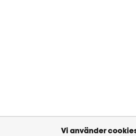
Vi använder cookie