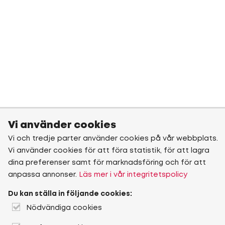
Vi använder cookies
Vi och tredje parter använder cookies på vår webbplats.
Vi använder cookies för att föra statistik, för att lagra
dina preferenser samt för marknadsföring och för att
anpassa annonser.
Läs mer i vår integritetspolicy
Du kan ställa in följande cookies:
Nödvändiga cookies