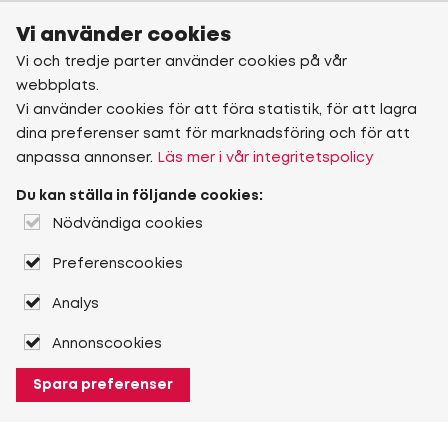
Vi använder cookies
Vi och tredje parter använder cookies på vår
webbplats.
Vi använder cookies för att föra statistik, för att lagra
dina preferenser samt för marknadsföring och för att
anpassa annonser.
Läs mer i vår integritetspolicy
Du kan ställa in följande cookies:
Nödvändiga cookies
Preferenscookies
Analys
Annonscookies
Spara preferenser