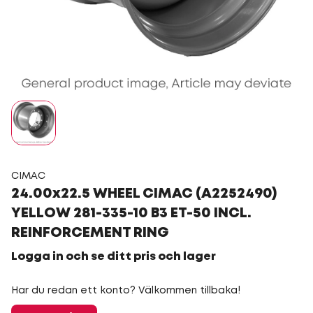
CIMAC
24.00x22.5 WHEEL CIMAC (A2252490)
YELLOW 281-335-10 B3 ET-50 INCL.
REINFORCEMENT RING
Logga in och se ditt pris och lager
Har du redan ett konto? Välkommen tillbaka!