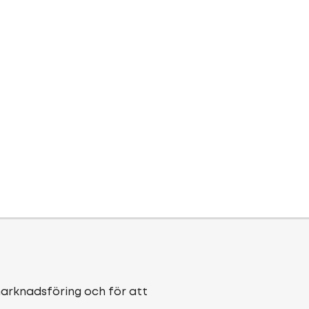
marknadsföring och för att