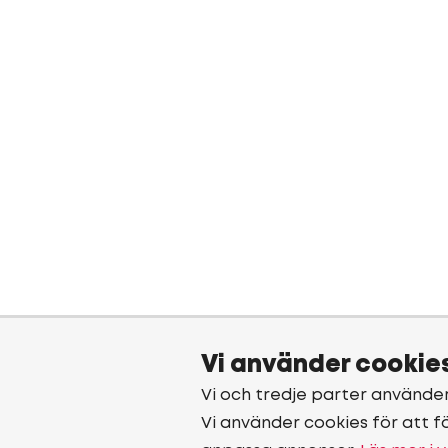
Vi använder cookie
Vi och tredje parter använde
Vi använder cookies för att f