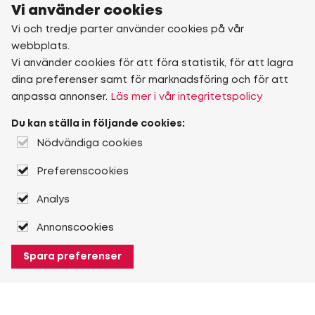
Vi använder cookies
Vi och tredje parter använder cookies på vår
webbplats.
Vi använder cookies för att föra statistik, för att lagra
dina preferenser samt för marknadsföring och för att
anpassa annonser.
Läs mer i vår integritetspolicy
Du kan ställa in följande cookies:
Nödvändiga cookies
Preferenscookies
Analys
Annonscookies
Spara preferenser