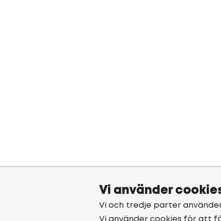
Vi använder cookie
Vi och tredje parter använde
Vi använder cookies för att f