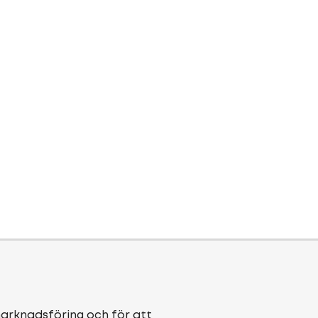
marknadsföring och för att