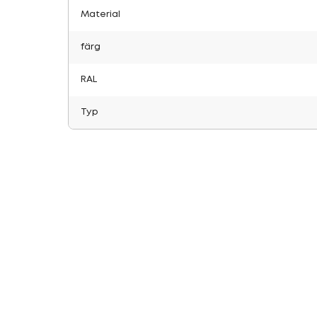
Material
färg
RAL
Typ