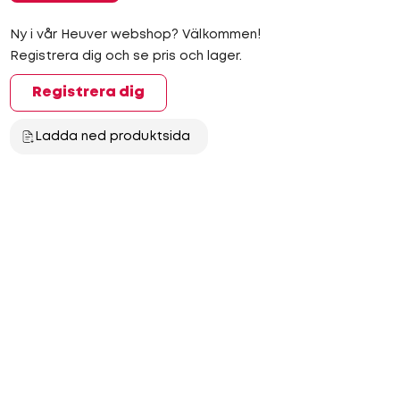
Ny i vår Heuver webshop? Välkommen!
Registrera dig och se pris och lager.
Registrera dig
Ladda ned produktsida