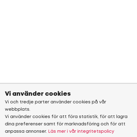
Vi använder cookies
Vi och tredje parter använder cookies på vår
webbplats.
Vi använder cookies för att föra statistik, för att lagra
dina preferenser samt för marknadsföring och för att
anpassa annonser.
Läs mer i vår integritetspolicy