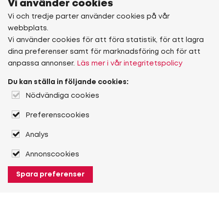
Vi använder cookies
Vi och tredje parter använder cookies på vår
webbplats.
Vi använder cookies för att föra statistik, för att lagra
dina preferenser samt för marknadsföring och för att
anpassa annonser.
Läs mer i vår integritetspolicy
Du kan ställa in följande cookies:
Nödvändiga cookies
Preferenscookies
Analys
Annonscookies
Spara preferenser