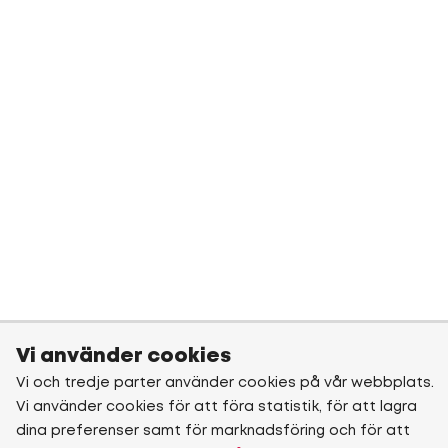
Vi använder cookies
Vi och tredje parter använder cookies på vår webbplats.
Vi använder cookies för att föra statistik, för att lagra
dina preferenser samt för marknadsföring och för att