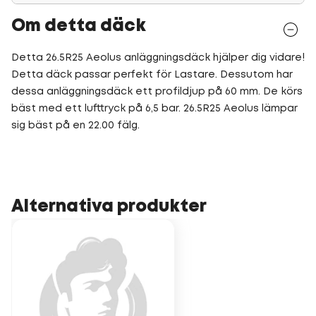
Om detta däck
Detta 26.5R25 Aeolus anläggningsdäck hjälper dig vidare!
Detta däck passar perfekt för Lastare. Dessutom har
dessa anläggningsdäck ett profildjup på 60 mm. De körs
bäst med ett lufttryck på 6,5 bar. 26.5R25 Aeolus lämpar
sig bäst på en 22.00 fälg.
Alternativa produkter