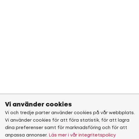
Vi använder cookies
Vi och tredje parter använder cookies på vår webbplats.
Vi använder cookies för att föra statistik, för att lagra
dina preferenser samt för marknadsföring och för att
anpassa annonser.
Läs mer i vår integritetspolicy