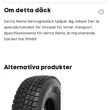
Om detta däck
Detta Remix lastvagnsdäck hjälper dig vidare! Det är
specialutvecklat för Drivaxel för Vinter transport.
Specifikationerna för detta Remix är imponerande.
Däcket har 3PMSF.
Alternativa produkter