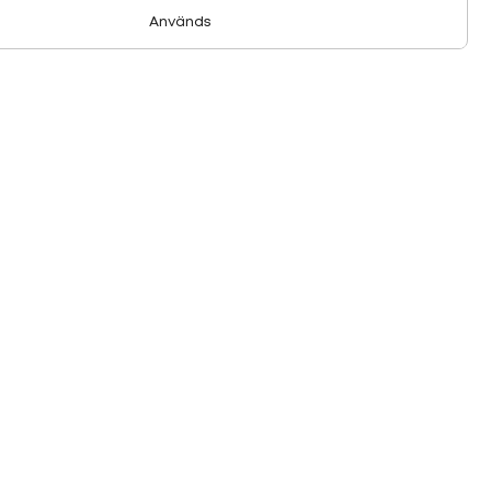
Används