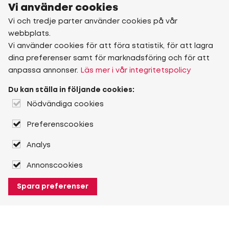
Vi använder cookies
Vi och tredje parter använder cookies på vår
webbplats.
Vi använder cookies för att föra statistik, för att lagra
dina preferenser samt för marknadsföring och för att
anpassa annonser.
Läs mer i vår integritetspolicy
Du kan ställa in följande cookies:
Nödvändiga cookies
Preferenscookies
Analys
Annonscookies
Spara preferenser