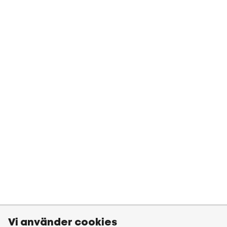
Vi använder cookies