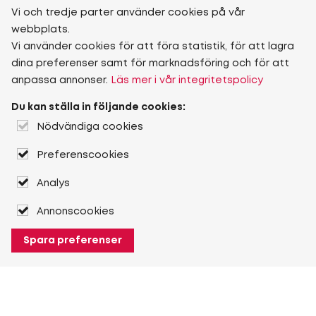
Vi och tredje parter använder cookies på vår
webbplats.
Vi använder cookies för att föra statistik, för att lagra
dina preferenser samt för marknadsföring och för att
anpassa annonser.
Läs mer i vår integritetspolicy
Du kan ställa in följande cookies:
Nödvändiga cookies
Preferenscookies
Analys
Annonscookies
Spara preferenser