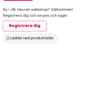
Ny i vår Heuver webshop? Välkommen!
Registrera dig och se pris och lager.
Registrera dig
Ladda ned produktsida