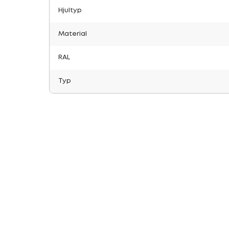
Hjultyp
Material
RAL
Typ