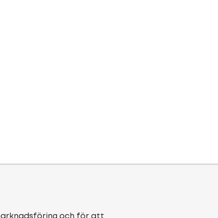
marknadsföring och för att