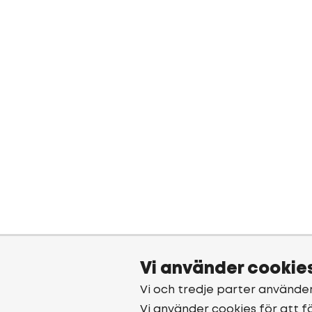
Vi använder cookie
Vi och tredje parter använde
Vi använder cookies för att f